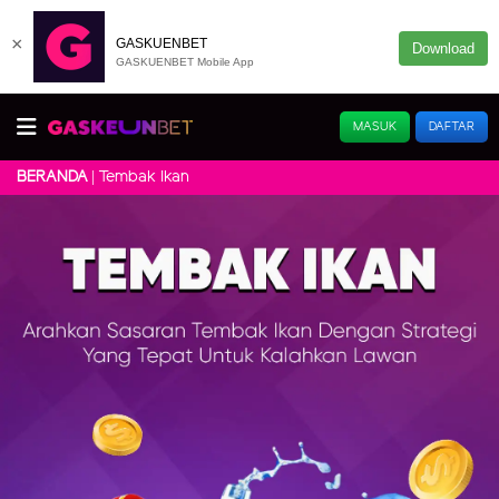
×
GASKUENBET
Download
GASKUENBET Mobile App
MASUK
DAFTAR
Tembak Ikan
BERANDA