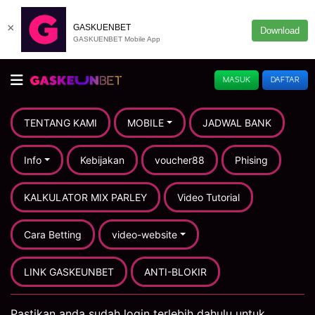
×
GASKUENBET
Download
GASKUENBET Mobile App
MASUK
DAFTAR
TENTANG KAMI
MOBILE
JADWAL BANK
Info
Kebijakan
voucher88
Phising
KALKULATOR MIX PARLEY
Video Tutorial
Cara Betting
video-website
LINK GASKEUNBET
ANTI-BLOKIR
Pastikan anda sudah login terlebih dahulu untuk